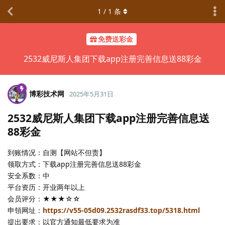
1
/
1
条
免费送彩金
2532威尼斯人集团下载app注册完善信息送88彩金
博彩技术网
2025年5月31日
2532威尼斯人集团下载app注册完善信息送
88彩金
到账情况：自测【网站不但责】
领取方式：下载app注册完善信息送88彩金
安全系数：中
平台资历：开业两年以上
会员评分：★★★☆☆
申領网址：
https://v55-05d09.2532rasdf33.top/5318.html
提出要求：以官方通知最低要求为准