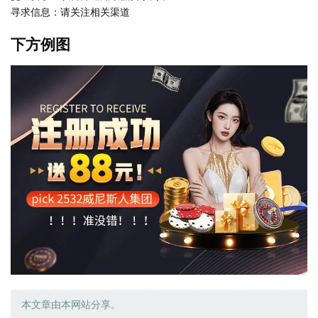
寻求信息：请关注相关渠道
下方例图
本文章由本网站分享。