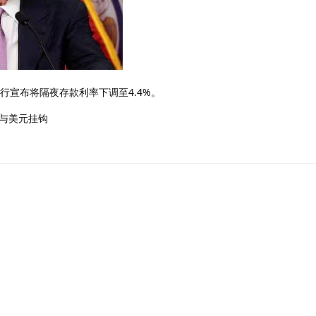
行宣布将隔夜存款利率下调至4.4%。
与美元挂钩