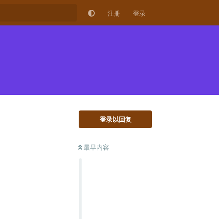
注册
登录
登录以回复
最早内容