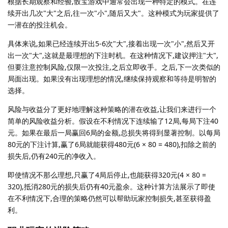
根据长期观察和经验,骰宝游戏中通常会出现一种特定的模式。在连
续开出几次"大"之后,往一次"小",随后又大"。这种模式为玩家提供了
一潜在的投注机会。
具体来说,如果已经连续开出5-6次"大",接着出现一次"小",然后又开
出一次"大",这就是最理想的下注时机。在这种情况下,建议押注"大",
但要注意控制风险,仅限一次投注,之后立即收手。之后,下一次类似的
局面出现。如果没有出现理想的情况,继续保持观察和等待是明智的
选择。
风险与收益分了更好地理解这种策略的潜在收益,让我们来进行一个
简单的风险收益分析。假设在不利情况下连续输了12局,每局下注40
元。如果在最后一局赢回6局的金额,总损失将得到显著控制。以每局
80元的下注计算,赢了6局就能获得480元(6 × 80 = 480),扣除之前的
损失后,仍有240元的净收入。
即使情况不那么理想,只赢了4局后停止,也能获得320元(4 × 80 =
320),抵消280元的损失后仍有40元盈余。这种计算方法展示了即使
在不利情况下,合理的策略仍然可以帮助玩家控制损失,甚至获得盈
利。