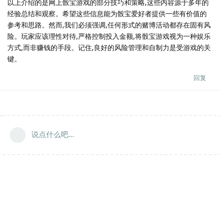
以上介绍的是网上骰宝游戏的部分技巧和策略,这些内容源于多年的
经验总结和观察。希望这些信息能为骰宝爱好者提供一些有价值的
参考和思路。然而,我们必须强调,任何形式的赌博活动都存在固有风
险。玩家应该理性对待,严格控制投入金额,将骰宝游戏视为一种娱乐
方式,而非赚钱的手段。记住,良好的风险管理和自制力是受游戏的关
键。
回复
说点什么吧...