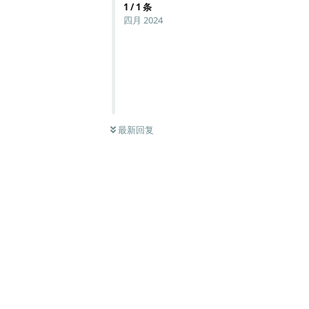
1
/
1
条
四月 2024
最新回复