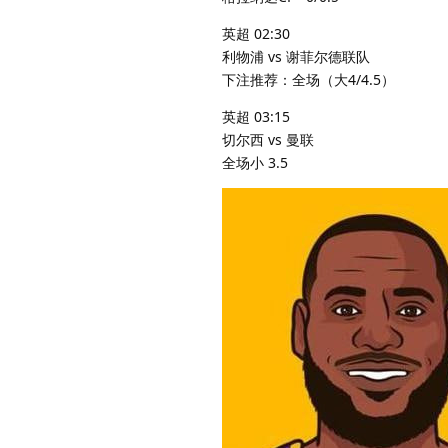
英超 02:30
利物浦 vs 谢菲尔德联队
下注推荐：全场（大4/4.5）
英超 03:15
切尔西 vs 曼联
全场小 3.5